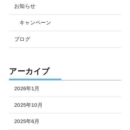
お知らせ
キャンペーン
ブログ
アーカイブ
2026年1月
2025年10月
2025年6月