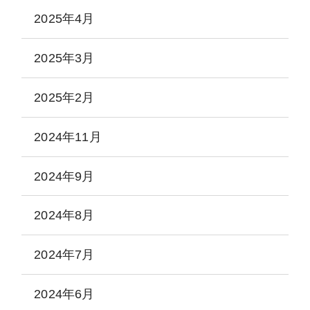
2025年4月
2025年3月
2025年2月
2024年11月
2024年9月
2024年8月
2024年7月
2024年6月