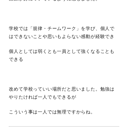
学校では「規律・チームワーク」を学び、個人で
はできないことや思いもよらない感動が経験でき
個人としては弱くとも一員として強くなることも
できる
改めて学校っていい場所だと思いました。勉強は
やりたければ一人でもできるが
こういう事は一人では無理ですからね。