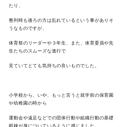
たり、
整列時も後ろの方は乱れているという事がありそ
うなものですが、
体育祭のリーダーや３年生、また、体育委員や先
生たちのスムーズな進行で
見ていてとても気持ちの良いものでした。
小学校から、いや、もっと言うと就学前の保育園
や幼稚園の時から
運動会や遠足などでの団体行動や組織行動の基礎
鍛錬が身についているように感じました。