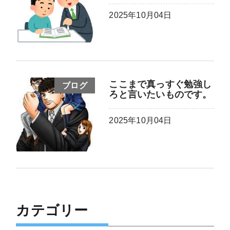
2025年10月04日
ここまで真っすぐ勉強し
ブログ
ろと言いたいものです。
2025年10月04日
カテゴリー