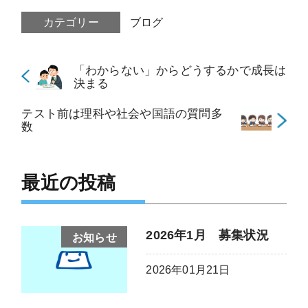
カテゴリー
ブログ
「わからない」からどうするかで成長は
決まる
テスト前は理科や社会や国語の質問多
数
最近の投稿
2026年1月 募集状況
お知らせ
2026年01月21日