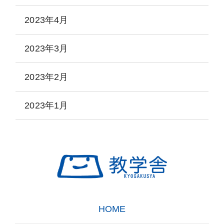
2023年4月
2023年3月
2023年2月
2023年1月
HOME