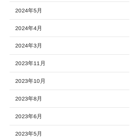
2024年5月
2024年4月
2024年3月
2023年11月
2023年10月
2023年8月
2023年6月
2023年5月