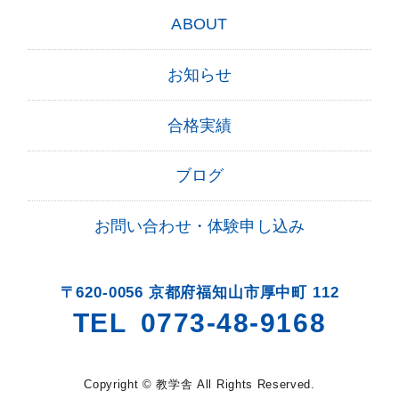
ABOUT
お知らせ
合格実績
ブログ
お問い合わせ・体験申し込み
〒620-0056 京都府福知山市厚中町 112
TEL
0773-48-9168
Copyright © 教学舎 All Rights Reserved.