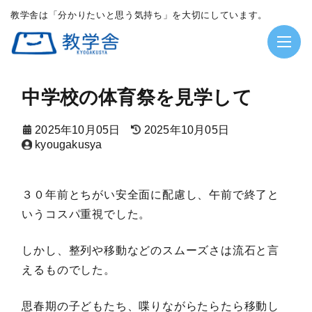
教学舎は「分かりたいと思う気持ち」を大切にしています。
中学校の体育祭を見学して
2025年10月05日
2025年10月05日
kyougakusya
３０年前とちがい安全面に配慮し、午前で終了と
いうコスパ重視でした。
しかし、整列や移動などのスムーズさは流石と言
えるものでした。
思春期の子どもたち、喋りながらたらたら移動し