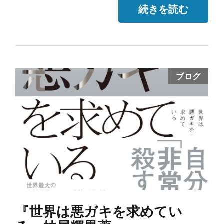
続きを読む
ブログ
『世界は悪ガキを求めてい