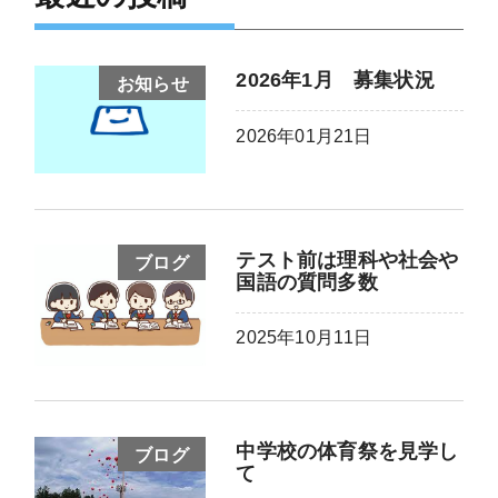
2026年1月 募集状況
お知らせ
2026年01月21日
テスト前は理科や社会や
ブログ
国語の質問多数
2025年10月11日
中学校の体育祭を見学し
ブログ
て