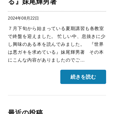
る』妹尾輝男著
2024年08月22日
７月下旬から始まっている夏期講習も各教室
で終盤を迎えました。 忙しい中、息抜きに少
し興味のある本を読んでみました。 『世界
は悪ガキを求めている』妹尾輝男著 その本
にこんな内容がありましたのでご…
続きを読む
最近の投稿