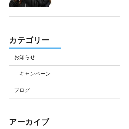
カテゴリー
お知らせ
キャンペーン
ブログ
アーカイブ