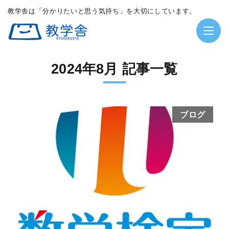
教学舎は「分かりたいと思う気持ち」を大切にしています。
2024年8月 記事一覧
ブログ