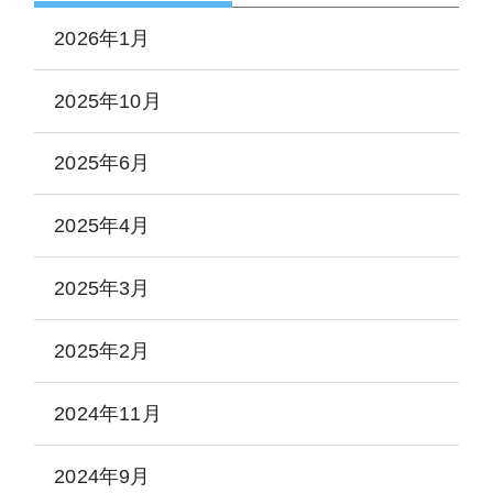
2026年1月
2025年10月
2025年6月
2025年4月
2025年3月
2025年2月
2024年11月
2024年9月