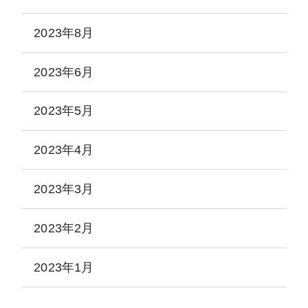
2023年8月
2023年6月
2023年5月
2023年4月
2023年3月
2023年2月
2023年1月