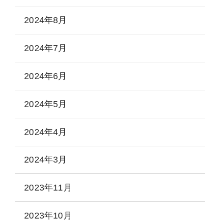
2024年8月
2024年7月
2024年6月
2024年5月
2024年4月
2024年3月
2023年11月
2023年10月