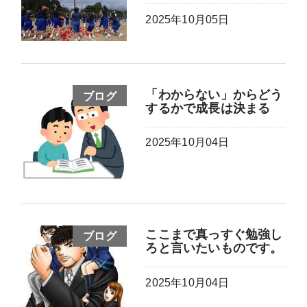
2025年10月05日
「わからない」からどう
ブログ
するかで成長は決まる
2025年10月04日
ここまで真っすぐ勉強し
ブログ
ろと言いたいものです。
2025年10月04日