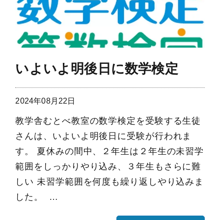
いよいよ明後日に数学検定
2024年08月22日
教学舎むとべ教室の数学検定を受験する生徒
さんは、いよいよ明後日に受験が行われま
す。 夏休みの間中、２年生は２年生の未習学
範囲をしっかりやり込み、３年生もさらに難
しい 未習学範囲を何度も繰り返しやり込みま
した。 …