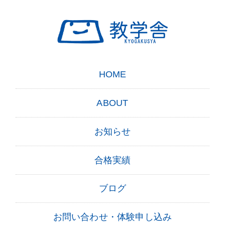
HOME
ABOUT
お知らせ
合格実績
ブログ
お問い合わせ・体験申し込み