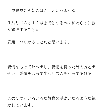
「早寝早起き朝ごはん」というような
生活リズムは１２歳まではなるべく変わらずに親
が管理することが
安定につながることだと思います。
愛情をもって外へ出し、愛情を持った外の方と出
会い、愛情をもって生活リズムを守ってあげる
この３つがいろいろな教育の基礎となるような気
がしています。