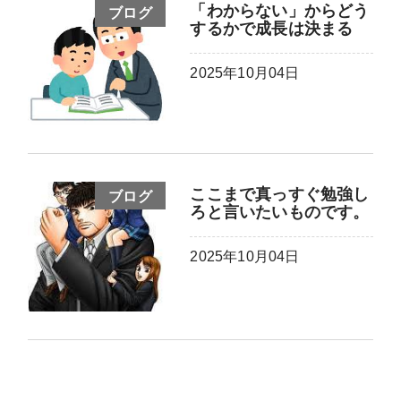
「わからない」からどう
ブログ
するかで成長は決まる
2025年10月04日
ここまで真っすぐ勉強し
ブログ
ろと言いたいものです。
2025年10月04日