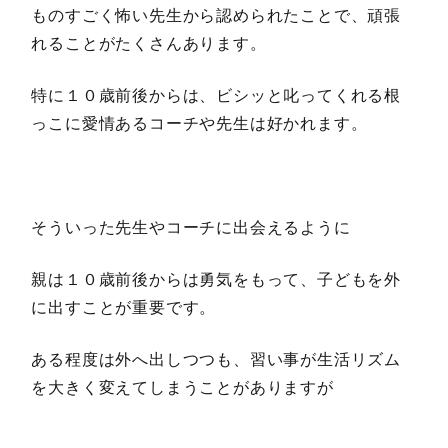
ものすごく怖い先生から認められたことで、頑張
れることがたくさんあります。
特に１０歳前後からは、ビシッと叱ってくれる根
っこに愛情あるコーチや先生は好かれます。
そういった先生やコーチに出会えるように
親は１０歳前後からは勇気をもって、子どもを外
に出すことが重要です。
ある程度は外へ出しつつも、習い事が生活リズム
を大きく変えてしまうことがありますが