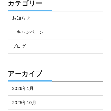
カテゴリー
お知らせ
キャンペーン
ブログ
アーカイブ
2026年1月
2025年10月