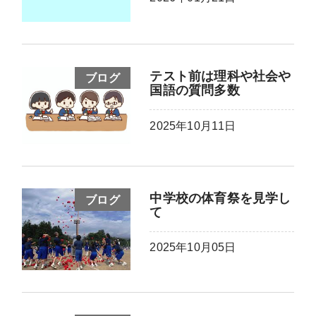
テスト前は理科や社会や
ブログ
国語の質問多数
2025年10月11日
中学校の体育祭を見学し
ブログ
て
2025年10月05日