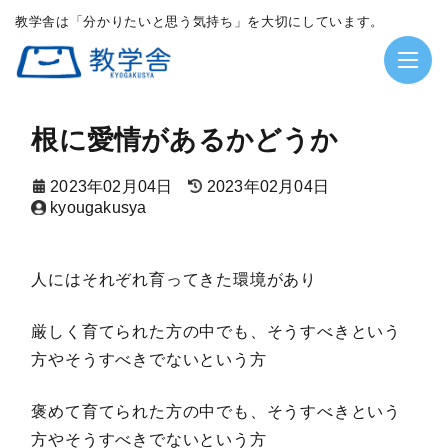
教学舎は「分かりたいと思う気持ち」を大切にしています。
根に愛情があるかどうか
2023年02月04日
2023年02月04日
kyougakusya
人にはそれぞれ育ってきた環境があり
厳しく育てられた方の中でも、そうすべきという
方やそうすべきでないという方
褒めて育てられた方の中でも、そうすべきという
方やそうすべきでないという方