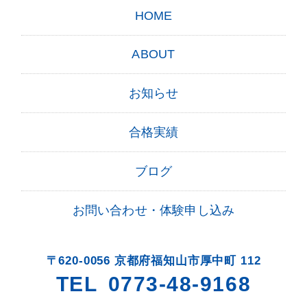
HOME
ABOUT
お知らせ
合格実績
ブログ
お問い合わせ・体験申し込み
〒620-0056 京都府福知山市厚中町 112
TEL
0773-48-9168