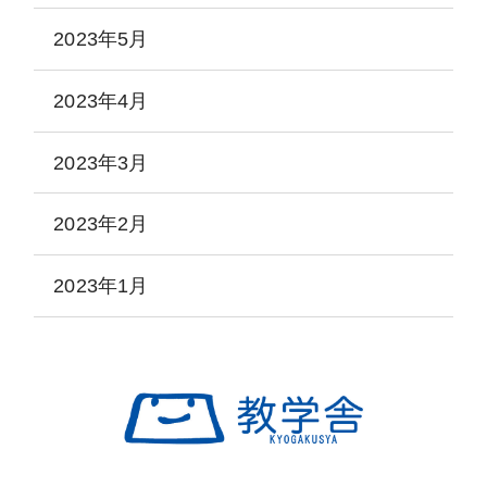
2023年5月
2023年4月
2023年3月
2023年2月
2023年1月