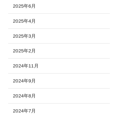
2025年6月
2025年4月
2025年3月
2025年2月
2024年11月
2024年9月
2024年8月
2024年7月