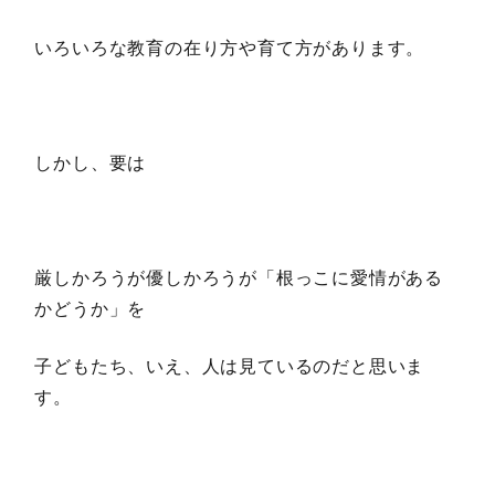
いろいろな教育の在り方や育て方があります。
しかし、要は
厳しかろうが優しかろうが「根っこに愛情がある
かどうか」を
子どもたち、いえ、人は見ているのだと思いま
す。