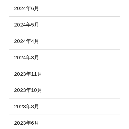
2024年6月
2024年5月
2024年4月
2024年3月
2023年11月
2023年10月
2023年8月
2023年6月